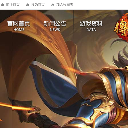
前往首页
设为首页
加入收藏夹