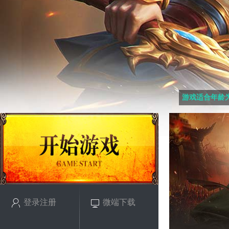
游戏适合年龄为
登录注册
微端下载