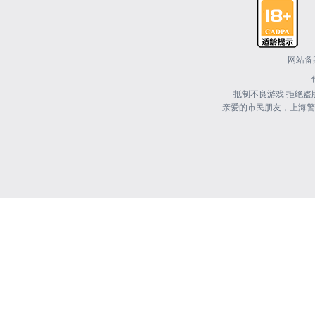
网站备案
抵制不良游戏 拒绝盗
亲爱的市民朋友，上海警方