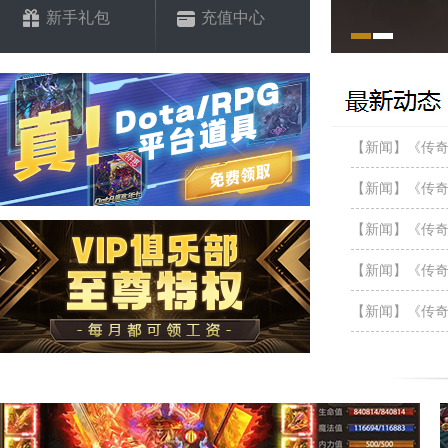
新手礼包
充值中心
【新闻】《传奇
【新闻】《传奇
【新闻】《传奇
【新闻】《传奇
【新闻】《传奇